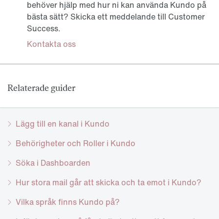
behöver hjälp med hur ni kan använda Kundo på
bästa sätt? Skicka ett meddelande till Customer
Success.
Kontakta oss
Relaterade guider
Lägg till en kanal i Kundo
Behörigheter och Roller i Kundo
Söka i Dashboarden
Hur stora mail går att skicka och ta emot i Kundo?
Vilka språk finns Kundo på?