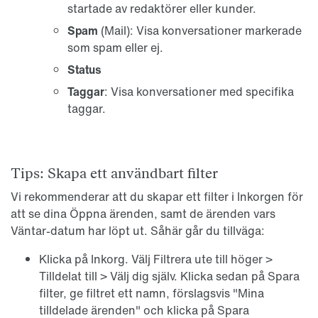
startade av redaktörer eller kunder.
Spam
(Mail): Visa konversationer markerade
som spam eller ej.
Status
Taggar
: Visa konversationer med specifika
taggar.
Tips: Skapa ett användbart filter
Vi rekommenderar att du skapar ett filter i Inkorgen för
att se dina Öppna ärenden, samt de ärenden vars
Väntar-datum har löpt ut. Såhär går du tillväga:
Klicka på Inkorg. Välj Filtrera ute till höger >
Tilldelat till > Välj dig själv. Klicka sedan på Spara
filter, ge filtret ett namn, förslagsvis "Mina
tilldelade ärenden" och klicka på Spara