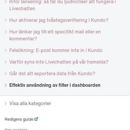
Inför lansering: så får du ljudnotiser att fungera i
Livechatten
Hur aktiverar jag tvåstegsverifiering i Kundo?
Hur länkar jag till ett specifikt mail eller en
kommentar?
Felsökning: E-post kommer inte in i Kundo
Varför syns inte Livechatten på vår hemsida?
Går det att exportera data från Kundo?
Effektiv användning av filter i dashboarden
Visa alla kategorier
Redigera guide