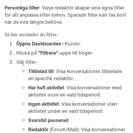
Personliga filter
: Varje redaktör skapar sina egna filter
för att anpassa efter behov. Sparade filter kan tas bort
när de inte längre behövs.
Så här använder du filter:
Öppna Dashboarden
i Kundo.
Klicka på
"Filtrera"
uppe till höger.
Välj filter:
Tilldelad till
: Visa konversationer tilldelade
en specifik redaktör.
Har haft aktivitet
: Visa konversationer med
aktivitet inom en vald tidsperiod.
Ingen aktivitet
: Visa konversationer utan
aktivitet under en vald tidsperiod.
Svarstid passerad
Redaktör
(Forum/Mail): Visa konversationer