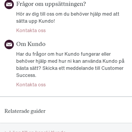
Frågor om uppsättningen?
Hör av dig till oss om du behöver hjälp med att
sätta upp Kundo!
Kontakta oss
Om Kundo
Har du frågor om hur Kundo fungerar eller
behöver hjälp med hur ni kan använda Kundo på
bästa sätt? Skicka ett meddelande till Customer
Success.
Kontakta oss
Relaterade guider