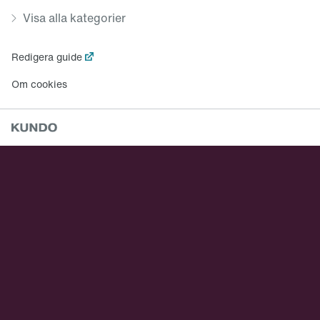
Visa alla kategorier
Redigera guide
Om cookies