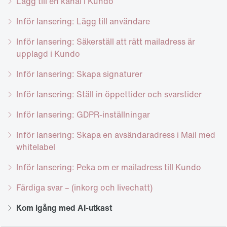
Lägg till en kanal i Kundo
Inför lansering: Lägg till användare
Inför lansering: Säkerställ att rätt mailadress är
upplagd i Kundo
Inför lansering: Skapa signaturer
Inför lansering: Ställ in öppettider och svarstider
Inför lansering: GDPR-inställningar
Inför lansering: Skapa en avsändaradress i Mail med
whitelabel
Inför lansering: Peka om er mailadress till Kundo
Färdiga svar – (inkorg och livechatt)
Kom igång med AI-utkast