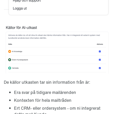
De källor utkasten tar sin information från är:
Era svar på tidigare mailärenden
Kontexten för hela mailtråden
Ert CRM- eller ordersystem - om ni integrerat