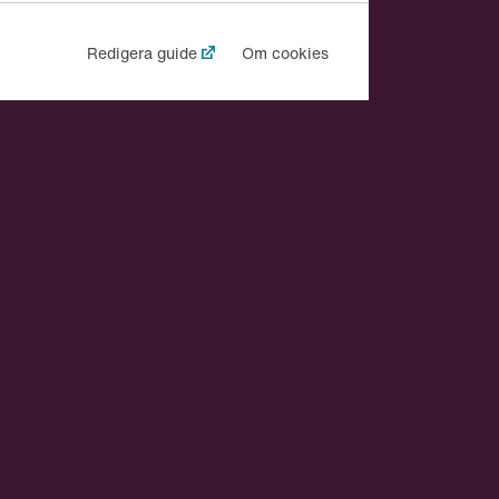
Redigera guide
Om cookies