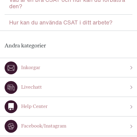
den?
Hur kan du använda CSAT i ditt arbete?
Andra kategorier
Inkorgar
Livechatt
Help Center
Facebook/Instagram