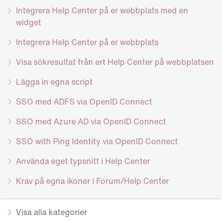
Integrera Help Center på er webbplats med en
widget
Integrera Help Center på er webbplats
Visa sökresultat från ert Help Center på webbplatsen
Lägga in egna script
SSO med ADFS via OpenID Connect
SSO med Azure AD via OpenID Connect
SSO with Ping Identity via OpenID Connect
Använda eget typsnitt i Help Center
Krav på egna ikoner i Forum/Help Center
Visa alla kategorier