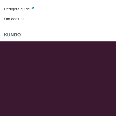
Redigera guide
Om cookies