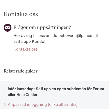
Kontakta oss
Frågor om uppsättningen?
Hör av dig till oss om du behöver hjälp med att
sätta upp Kundo!
Kontakta oss
Relaterade guider
Inför lansering: Sätt upp en egen subdomän för Forum
eller Help Center
Anpassad inloggning (olika alternativ)